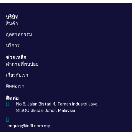
บริษัท
สินค้า
อุตสาหกรรม
บริการ
ช่วยเหลือ
คำถามที่พบบ่อย
เกี่ยวกับเรา
ติดต่อเรา
ติดต่อ
No.8, Jalan Bistari 4, Taman Industri Jaya
81300 Skudai Johor, Malaysia
enquiry@infil.com.my